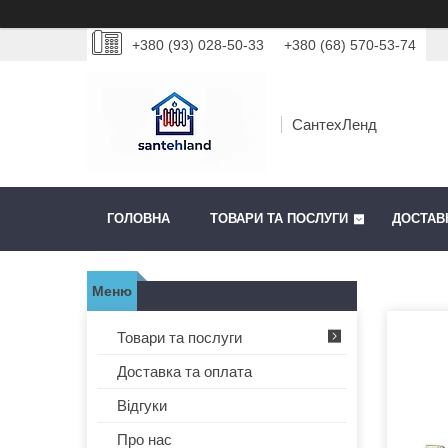
+380 (93) 028-50-33
+380 (68) 570-53-74
СантехЛенд
ГОЛОВНА
ТОВАРИ ТА ПОСЛУГИ
ДОСТАВ
Товари та послуги
Доставка та оплата
Відгуки
Про нас