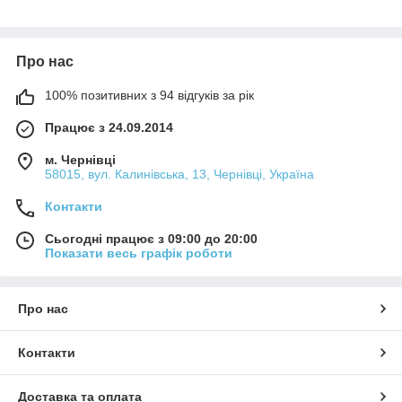
Про нас
100% позитивних з 94 відгуків за рік
Працює з 24.09.2014
м. Чернівці
58015, вул. Калинівська, 13, Чернівці, Україна
Контакти
Сьогодні працює з 09:00 до 20:00
Показати весь графік роботи
Про нас
Контакти
Доставка та оплата