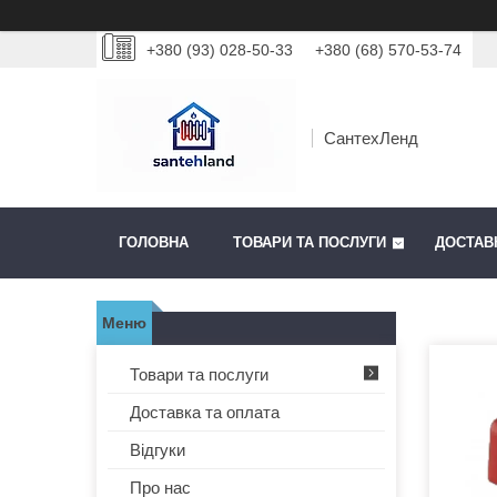
+380 (93) 028-50-33
+380 (68) 570-53-74
СантехЛенд
ГОЛОВНА
ТОВАРИ ТА ПОСЛУГИ
ДОСТАВ
Товари та послуги
Доставка та оплата
Відгуки
Про нас