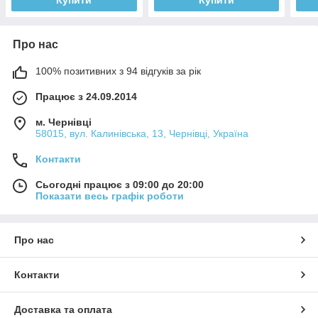
Купити
Купити
Про нас
100% позитивних з 94 відгуків за рік
Працює з 24.09.2014
м. Чернівці
58015, вул. Калинівська, 13, Чернівці, Україна
Контакти
Сьогодні працює з 09:00 до 20:00
Показати весь графік роботи
Про нас
Контакти
Доставка та оплата