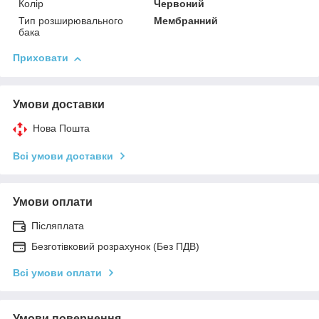
Колір
Червоний
Тип розширювального
Мембранний
бака
Приховати
Умови доставки
Нова Пошта
Всі умови доставки
Умови оплати
Післяплата
Безготівковий розрахунок (Без ПДВ)
Всі умови оплати
Умови повернення