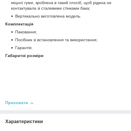
міцної гуми, зроблена в такий спосіб, щоб рідина не
контактувала зі сталевими стінками бака;
Вертикально виготовлена модель.
Комплектація
Паковання;
Посібник зі встановлення та використання;
Гарантія.
Габаритні розміри
Приховати
Характеристики