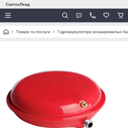
СантехЛенд
Товари та послуги
Гідроакумулятори розширювальні ба