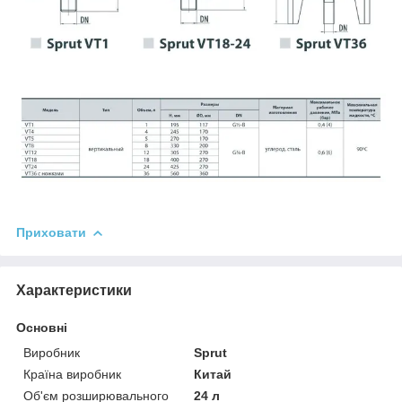
Приховати
Характеристики
Основні
Виробник
Sprut
Країна виробник
Китай
Об'єм розширювального
24 л