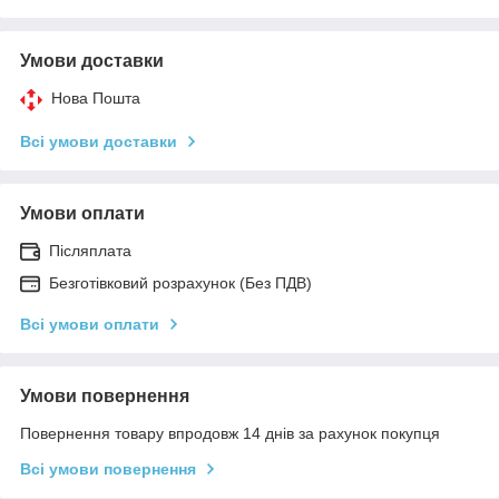
Умови доставки
Нова Пошта
Всі умови доставки
Умови оплати
Післяплата
Безготівковий розрахунок (Без ПДВ)
Всі умови оплати
Умови повернення
Повернення товару впродовж 14 днів за рахунок покупця
Всі умови повернення