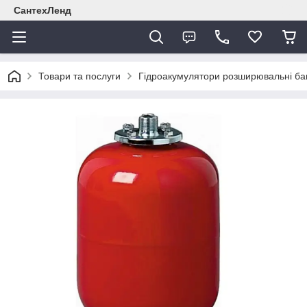
СантехЛенд
Товари та послуги
Гідроакумулятори розширювальні ба