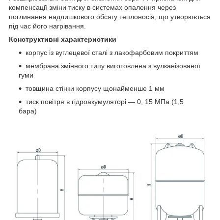
компенсації зміни тиску в системах опалення через
поглинання надлишкового обсягу теплоносія, що утворюється
під час його нагрівання.
Конструктивні характеристики
корпус із вуглецевої сталі з лакофарбовим покриттям
мембрана змінного типу виготовлена з вулканізованої
гуми
товщина стінки корпусу щонайменше 1 мм
тиск повітря в гідроакумуляторі — 0, 15 МПа (1,5
бара)