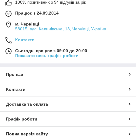
100% позитивних з 94 відгуків за рік
Працює з 24.09.2014
м. Чернівці
58015, вул. Калинівська, 13, Чернівці, Україна
Контакти
Сьогодні працює з 09:00 до 20:00
Показати весь графік роботи
Про нас
Контакти
Доставка та оплата
Графік роботи
Повна версія сайту