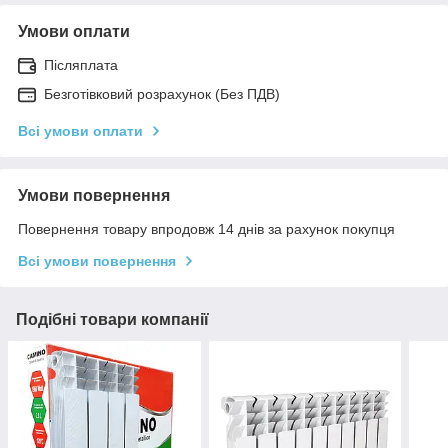
Умови оплати
Післяплата
Безготівковий розрахунок (Без ПДВ)
Всі умови оплати
Умови повернення
Повернення товару впродовж 14 днів за рахунок покупця
Всі умови повернення
Подібні товари компанії