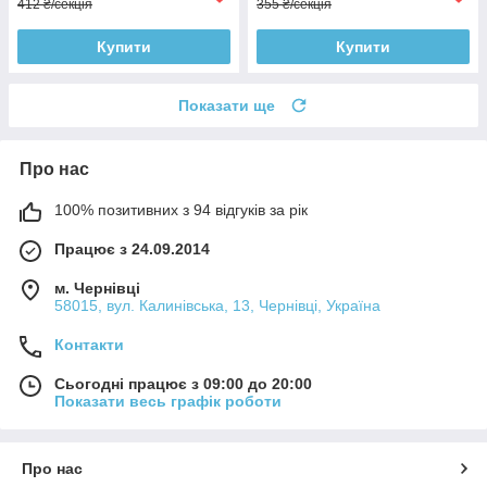
412 ₴/секція
355 ₴/секція
Купити
Купити
Показати ще
Про нас
100% позитивних з 94 відгуків за рік
Працює з 24.09.2014
м. Чернівці
58015, вул. Калинівська, 13, Чернівці, Україна
Контакти
Сьогодні працює з 09:00 до 20:00
Показати весь графік роботи
Про нас