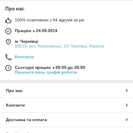
Про нас
100% позитивних з 94 відгуків за рік
Працює з 24.09.2014
м. Чернівці
58015, вул. Калинівська, 13, Чернівці, Україна
Контакти
Сьогодні працює з 09:00 до 20:00
Показати весь графік роботи
Про нас
Контакти
Доставка та оплата