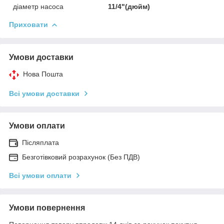
діаметр насоса
11/4"(дюйм)
Приховати
Умови доставки
Нова Пошта
Всі умови доставки
Умови оплати
Післяплата
Безготівковий розрахунок (Без ПДВ)
Всі умови оплати
Умови повернення