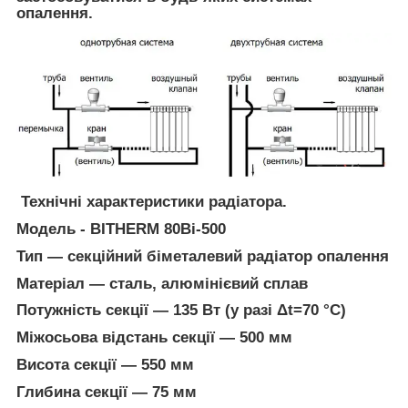
опалення.
Технічні характеристики радіатора.
Модель - BITHERM 80Bi-500
Тип — секційний біметалевий радіатор опалення
Матеріал — сталь, алюмінієвий сплав
Потужність секції — 135 Вт (у разі Δt=70 °C)
Міжосьова відстань секції — 500 мм
Висота секції — 550 мм
Глибина секції — 75 мм