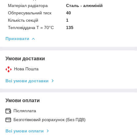
Матеріал радіатора
Сталь - алюміній
Обпресувальний тиск
40
Кількість секцій
1
Тепловіддача T = 70°C
135
Приховати
Умови доставки
Нова Пошта
Всі умови доставки
Умови оплати
Післяплата
Безготівковий розрахунок (Без ПДВ)
Всі умови оплати