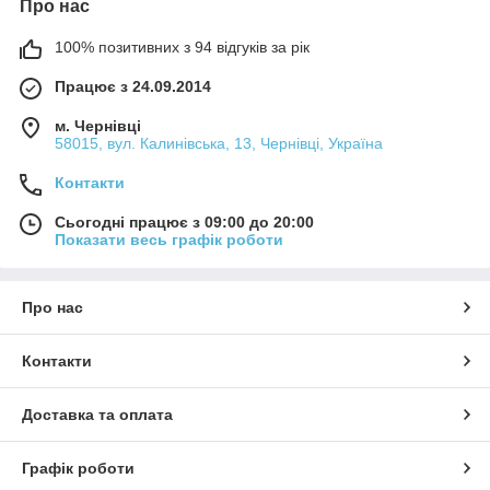
Про нас
100% позитивних з 94 відгуків за рік
Працює з 24.09.2014
м. Чернівці
58015, вул. Калинівська, 13, Чернівці, Україна
Контакти
Сьогодні працює з 09:00 до 20:00
Показати весь графік роботи
Про нас
Контакти
Доставка та оплата
Графік роботи