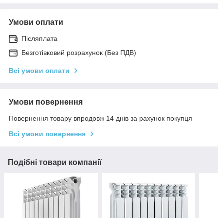
Умови оплати
Післяплата
Безготівковий розрахунок (Без ПДВ)
Всі умови оплати
Умови повернення
Повернення товару впродовж 14 днів за рахунок покупця
Всі умови повернення
Подібні товари компанії