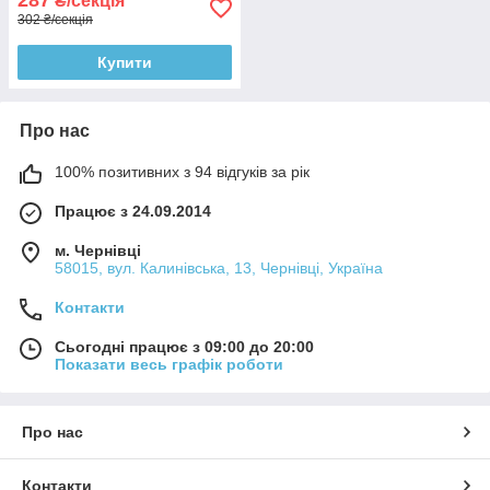
287
₴/секція
302 ₴/секція
Купити
Про нас
100% позитивних з 94 відгуків за рік
Працює з 24.09.2014
м. Чернівці
58015, вул. Калинівська, 13, Чернівці, Україна
Контакти
Сьогодні працює з 09:00 до 20:00
Показати весь графік роботи
Про нас
Контакти