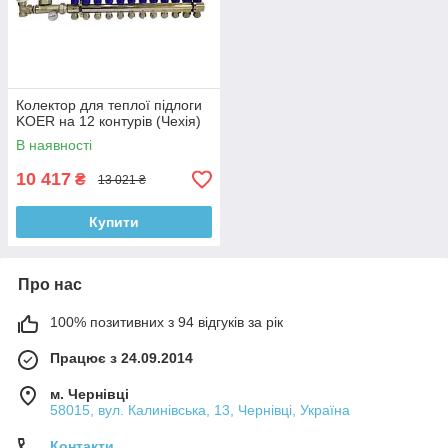
Колектор для теплої підлоги
KOER на 12 контурів (Чехія)
В наявності
10 417
₴
13 021 ₴
Купити
Про нас
100% позитивних з 94 відгуків за рік
Працює з 24.09.2014
м. Чернівці
58015, вул. Калинівська, 13, Чернівці, Україна
Контакти