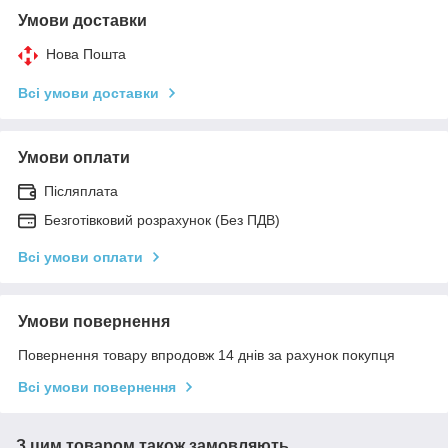
Умови доставки
Нова Пошта
Всі умови доставки
Умови оплати
Післяплата
Безготівковий розрахунок (Без ПДВ)
Всі умови оплати
Умови повернення
Повернення товару впродовж 14 днів за рахунок покупця
Всі умови повернення
З цим товаром також замовляють