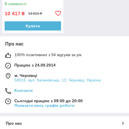
В наявності
10 417
₴
13 021 ₴
Купити
Про нас
100% позитивних з 94 відгуків за рік
Працює з 24.09.2014
м. Чернівці
58015, вул. Калинівська, 13, Чернівці, Україна
Контакти
Сьогодні працює з 09:00 до 20:00
Показати весь графік роботи
Про нас