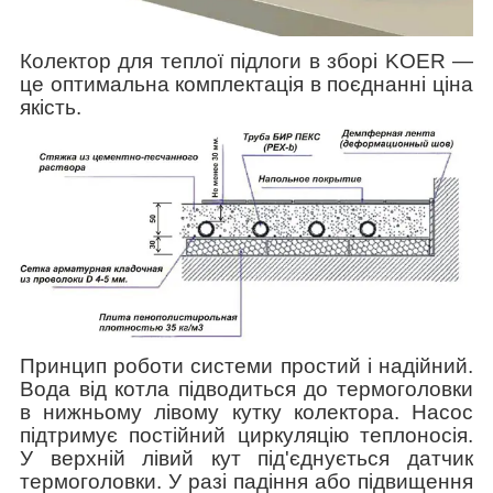
Колектор для теплої підлоги в зборі
KOER
—
це оптимальна комплектація в поєднанні ціна
якість.
Принцип роботи системи простий і надійний.
Вода від котла підводиться до термоголовки
в нижньому лівому кутку колектора. Насос
підтримує постійний циркуляцію теплоносія.
У верхній лівий кут під'єднується датчик
термоголовки. У разі падіння або підвищення