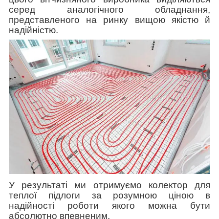
серед аналогічного обладнання,
представленого на ринку вищою якістю й
надійністю.
У результаті ми отримуємо колектор для
теплої підлоги за розумною ціною в
надійності роботи якого можна бути
абсолютно впевненим.