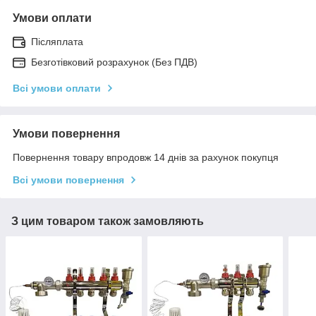
Умови оплати
Післяплата
Безготівковий розрахунок (Без ПДВ)
Всі умови оплати
Умови повернення
Повернення товару впродовж 14 днів за рахунок покупця
Всі умови повернення
З цим товаром також замовляють