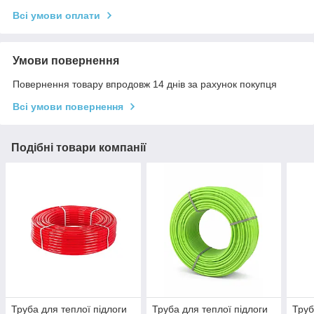
Всі умови оплати
Умови повернення
Повернення товару впродовж 14 днів за рахунок покупця
Всі умови повернення
Подібні товари компанії
Труба для теплої підлоги
Труба для теплої підлоги
Труб