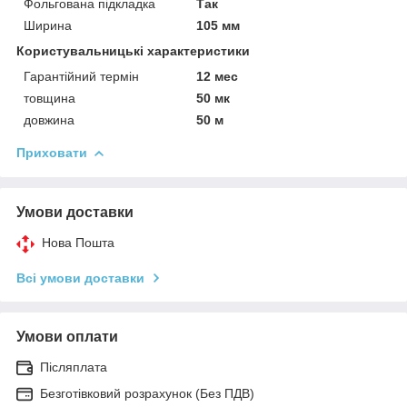
Фольгована підкладка
Так
Ширина
105 мм
Користувальницькі характеристики
Гарантійний термін
12 мес
товщина
50 мк
довжина
50 м
Приховати
Умови доставки
Нова Пошта
Всі умови доставки
Умови оплати
Післяплата
Безготівковий розрахунок (Без ПДВ)