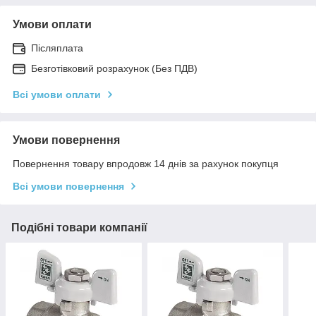
Умови оплати
Післяплата
Безготівковий розрахунок (Без ПДВ)
Всі умови оплати
Умови повернення
Повернення товару впродовж 14 днів за рахунок покупця
Всі умови повернення
Подібні товари компанії