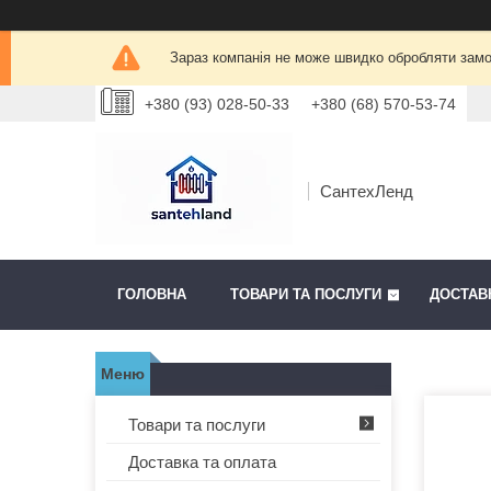
Зараз компанія не може швидко обробляти замов
+380 (93) 028-50-33
+380 (68) 570-53-74
СантехЛенд
ГОЛОВНА
ТОВАРИ ТА ПОСЛУГИ
ДОСТАВ
Товари та послуги
Доставка та оплата