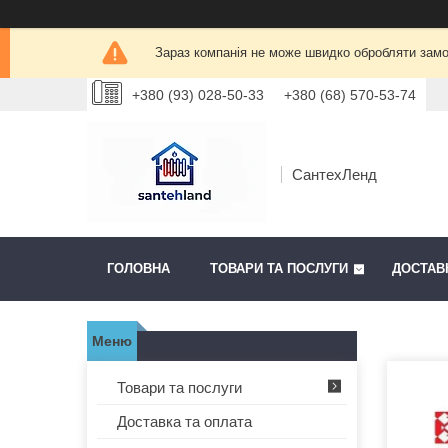
Зараз компанія не може швидко обробляти замов
+380 (93) 028-50-33
+380 (68) 570-53-74
СантехЛенд
ГОЛОВНА
ТОВАРИ ТА ПОСЛУГИ
ДОСТАВ
Товари та послуги
Доставка та оплата