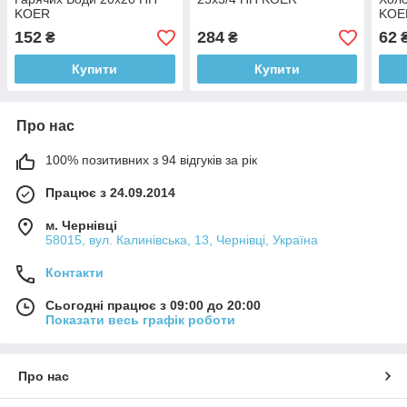
KOER
KOE
152
284
62
₴
₴
Купити
Купити
Про нас
100% позитивних з 94 відгуків за рік
Працює з 24.09.2014
м. Чернівці
58015, вул. Калинівська, 13, Чернівці, Україна
Контакти
Сьогодні працює з 09:00 до 20:00
Показати весь графік роботи
Про нас