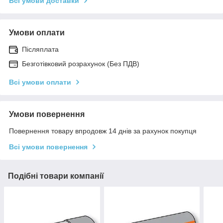
Всі умови доставки
Умови оплати
Післяплата
Безготівковий розрахунок (Без ПДВ)
Всі умови оплати
Умови повернення
Повернення товару впродовж 14 днів за рахунок покупця
Всі умови повернення
Подібні товари компанії