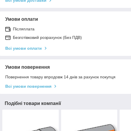
Всі умови доставки
Умови оплати
Післяплата
Безготівковий розрахунок (Без ПДВ)
Всі умови оплати
Умови повернення
Повернення товару впродовж 14 днів за рахунок покупця
Всі умови повернення
Подібні товари компанії