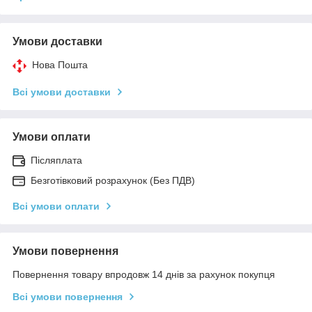
Умови доставки
Нова Пошта
Всі умови доставки
Умови оплати
Післяплата
Безготівковий розрахунок (Без ПДВ)
Всі умови оплати
Умови повернення
Повернення товару впродовж 14 днів за рахунок покупця
Всі умови повернення