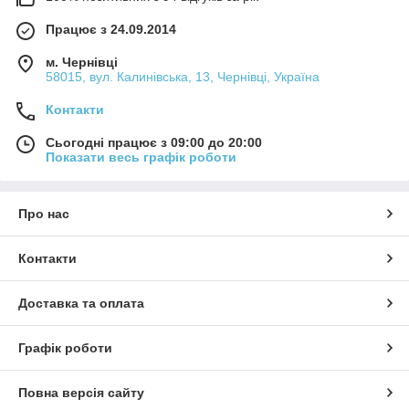
Працює з 24.09.2014
м. Чернівці
58015, вул. Калинівська, 13, Чернівці, Україна
Контакти
Сьогодні працює з 09:00 до 20:00
Показати весь графік роботи
Про нас
Контакти
Доставка та оплата
Графік роботи
Повна версія сайту