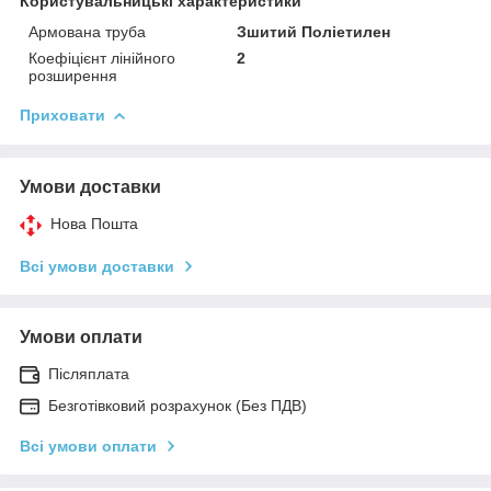
Користувальницькі характеристики
Армована труба
Зшитий Поліетилен
Коефіцієнт лінійного
2
розширення
Приховати
Умови доставки
Нова Пошта
Всі умови доставки
Умови оплати
Післяплата
Безготівковий розрахунок (Без ПДВ)
Всі умови оплати