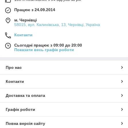
Працює з 24.09.2014
м. Чернівці
58015, вул. Калинівська, 13, Чернівці, Україна
Контакти
Сьогодні працює з 09:00 до 20:00
Показати весь графік роботи
Про нас
Контакти
Доставка та оплата
Графік роботи
Повна версія сайту