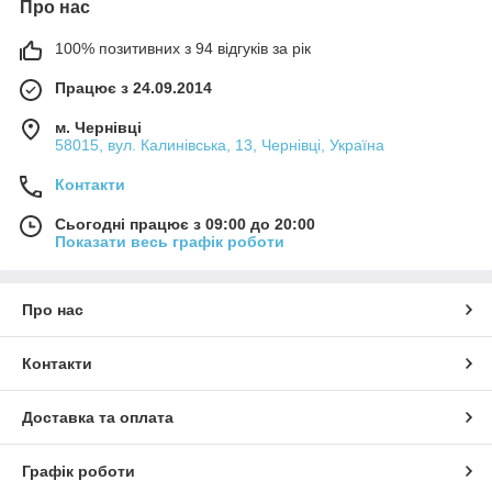
Про нас
100% позитивних з 94 відгуків за рік
Працює з 24.09.2014
м. Чернівці
58015, вул. Калинівська, 13, Чернівці, Україна
Контакти
Сьогодні працює з 09:00 до 20:00
Показати весь графік роботи
Про нас
Контакти
Доставка та оплата
Графік роботи