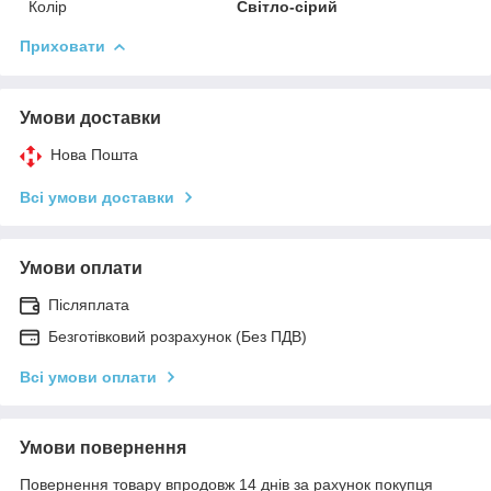
Колір
Світло-сірий
Приховати
Умови доставки
Нова Пошта
Всі умови доставки
Умови оплати
Післяплата
Безготівковий розрахунок (Без ПДВ)
Всі умови оплати
Умови повернення
Повернення товару впродовж 14 днів за рахунок покупця