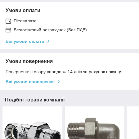
Умови оплати
Післяплата
Безготівковий розрахунок (Без ПДВ)
Всі умови оплати
Умови повернення
Повернення товару впродовж 14 днів за рахунок покупця
Всі умови повернення
Подібні товари компанії