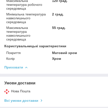
Максимальна
120 град.
температура робочого
середовища
Мінімальна температура
2 град.
навколишнього
середовища
Максимальна
55 град.
температура
навколишнього
середовища
Користувальницькі характеристики
Покриття
Матовий хром
Колір
Хром
Приховати
Умови доставки
Нова Пошта
Всі умови доставки