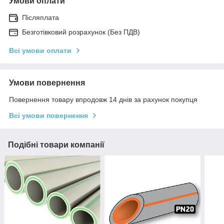
Умови оплати
Післяплата
Безготівковий розрахунок (Без ПДВ)
Всі умови оплати
Умови повернення
Повернення товару впродовж 14 днів за рахунок покупця
Всі умови повернення
Подібні товари компанії