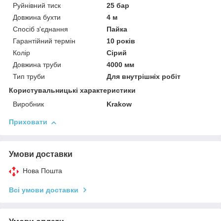
Руйнівний тиск
25 бар
Довжина бухти
4 м
Спосіб з'єднання
Пайка
Гарантійний термін
10 років
Колір
Сірий
Довжина труби
4000 мм
Тип труби
Для внутрішніх робіт
Користувальницькі характеристики
Виробник
Krakow
Приховати
Умови доставки
Нова Пошта
Всі умови доставки