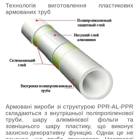
Технологія виготовлення пластикових
армованих труб
Армовані вироби зі структурою PPR-AL-PPR
складаються з внутрішньої поліпропіленової
труби, шару алюмінієвої фольги та
зовнішнього шару пластику, що виконує
захисно-декоративну функцію. Однак це не