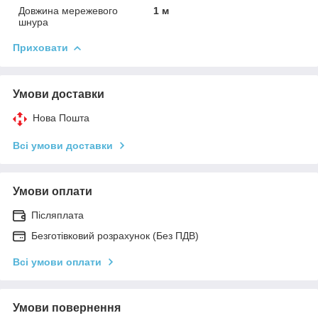
Довжина мережевого
1 м
шнура
Приховати
Умови доставки
Нова Пошта
Всі умови доставки
Умови оплати
Післяплата
Безготівковий розрахунок (Без ПДВ)
Всі умови оплати
Умови повернення