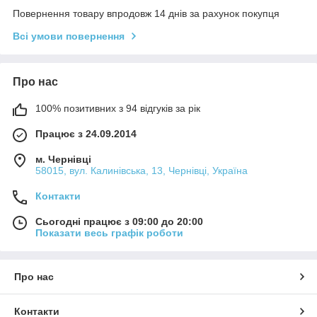
Повернення товару впродовж 14 днів за рахунок покупця
Всі умови повернення
Про нас
100% позитивних з 94 відгуків за рік
Працює з 24.09.2014
м. Чернівці
58015, вул. Калинівська, 13, Чернівці, Україна
Контакти
Сьогодні працює з 09:00 до 20:00
Показати весь графік роботи
Про нас
Контакти