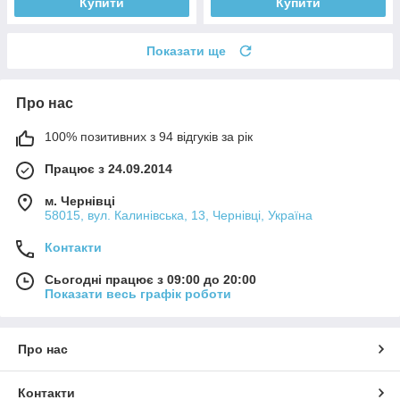
Купити
Купити
Показати ще
Про нас
100% позитивних з 94 відгуків за рік
Працює з 24.09.2014
м. Чернівці
58015, вул. Калинівська, 13, Чернівці, Україна
Контакти
Сьогодні працює з 09:00 до 20:00
Показати весь графік роботи
Про нас
Контакти