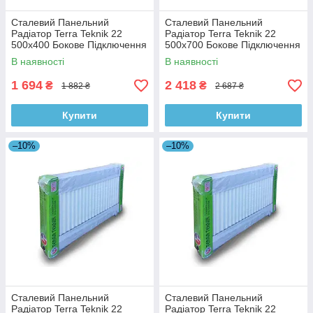
Сталевий Панельний
Сталевий Панельний
Радіатор Terra Teknik 22
Радіатор Terra Teknik 22
500x400 Бокове Підключення
500x700 Бокове Підключення
В наявності
В наявності
1 694
2 418
₴
₴
1 882 ₴
2 687 ₴
Купити
Купити
–10%
–10%
Сталевий Панельний
Сталевий Панельний
Радіатор Terra Teknik 22
Радіатор Terra Teknik 22