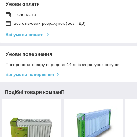
Умови оплати
Післяплата
Безготівковий розрахунок (Без ПДВ)
Всі умови оплати
Умови повернення
Повернення товару впродовж 14 днів за рахунок покупця
Всі умови повернення
Подібні товари компанії